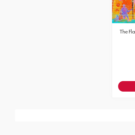
The Fla