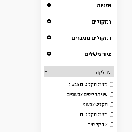
אזניות
רמקולים
רמקולים מוגברים
ציוד משלים
מארז תקליטים צבעוני
שני תקליטים צבעוניים
תקליט צבעוני
מארז תקליטים
2 תקליטים