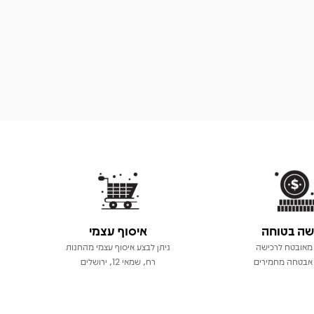
שה בטוחה
איסוף עצמי
מאובטח לרכישה
ניתן לבצע איסוף עצמי מהחנות
אבטחה מחמירים
רח, שמאי 12, ירושלים