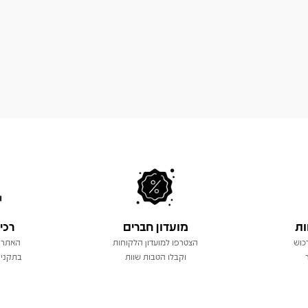
ות
מועדון חברים
רכי
כוש
הצטרפו למועדון הלקוחות
האתר 
וקבלו הטבות שוות
בתקני 