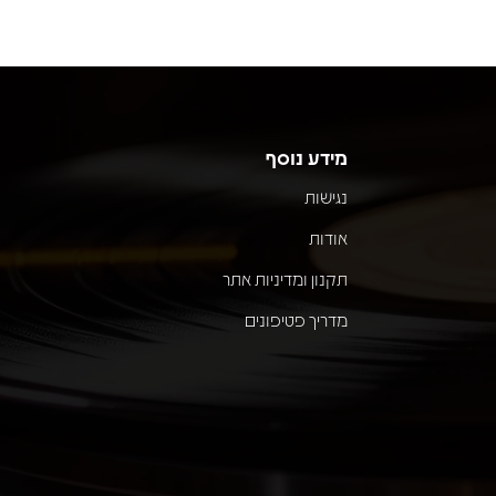
מידע נוסף
נגישות
אודות
תקנון ומדיניות אתר
מדריך פטיפונים