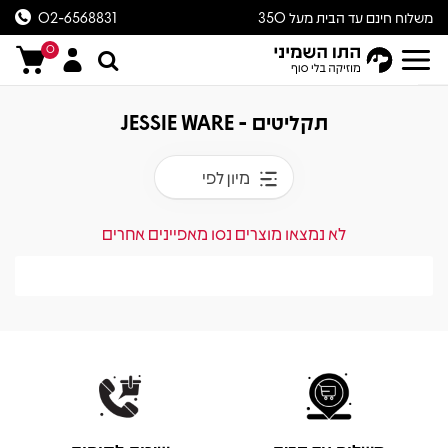
משלוח חינם עד הבית מעל 350
02-6568831
ש״ח
0
תקליטים - JESSIE WARE
מיון לפי
לא נמצאו מוצרים נסו מאפיינים אחרים