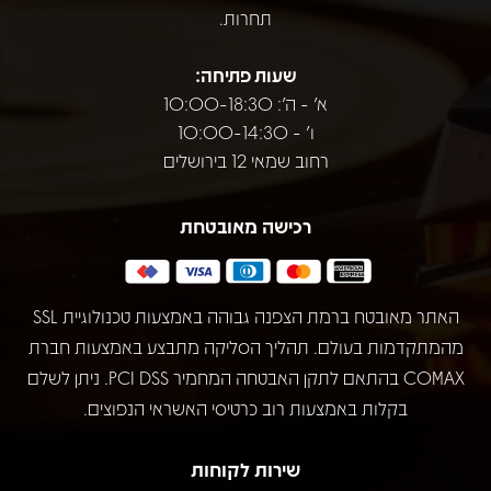
תחרות.
שעות פתיחה:
א' - ה': 10:00-18:30
ו' - 10:00-14:30
רחוב שמאי 12 בירושלים
רכישה מאובטחת
האתר מאובטח ברמת הצפנה גבוהה באמצעות טכנולוגיית SSL
מהמתקדמות בעולם. תהליך הסליקה מתבצע באמצעות חברת
COMAX בהתאם לתקן האבטחה המחמיר PCI DSS. ניתן לשלם
בקלות באמצעות רוב כרטיסי האשראי הנפוצים.
שירות לקוחות