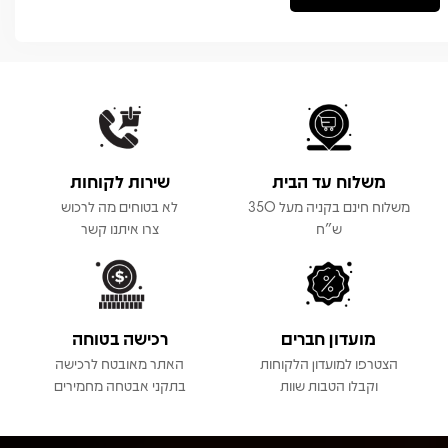
משלוח עד הבית
שירות לקוחות
משלוח חינם בקניה מעל 350
לא בטוחים מה לרכוש
ש"ח
צרו איתנו קשר
מועדון חברים
רכישה בטוחה
הצטרפו למועדון הלקוחות
האתר מאובטח לרכישה
וקבלו הטבות שוות
בתקני אבטחה מחמירים