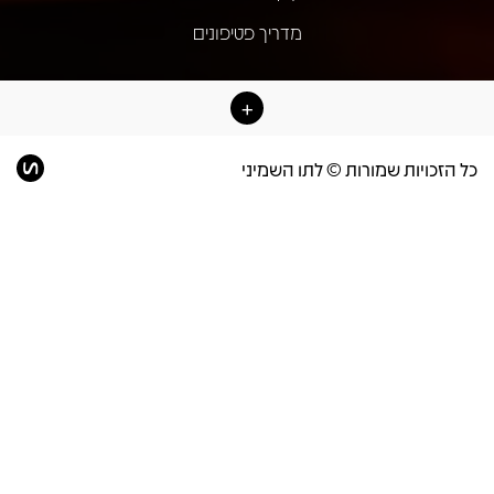
מדריך פטיפונים
כל הזכויות שמורות © לתו השמיני