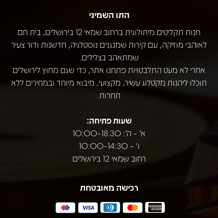
התו השמיני
חנות תקליטים מיתולוגית ברחוב שמאי 12 בירושלים, בית חם
לאוהבי מוזיקה, עם קירות שמנגנים נוסטלגיה, חדשנות ודור צעיר
שמתאהב בצלילים.
אחרי לא מעט התלבטויות פתחנו אתר, כדי שגם מחוץ לירושלים
תוכלו ליהנות מקטלוג עשיר, מקצועי, מיבוא מיוחד ובמחירים ללא
תחרות.
שעות פתיחה:
א' - ה': 10:00-18:30
ו' - 10:00-14:30
רחוב שמאי 12 בירושלים
רכישה מאובטחת