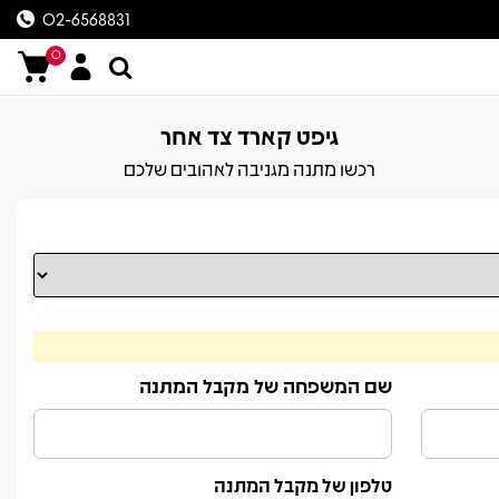
02-6568831
0
גיפט קארד צד אחר
רכשו מתנה מגניבה לאהובים שלכם
שם המשפחה של מקבל המתנה
טלפון של מקבל המתנה