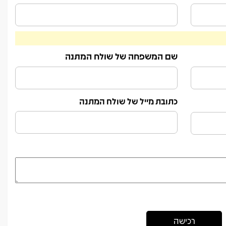
שם המשפחה של שולח המתנה
כתובת מייל של שולח המתנה