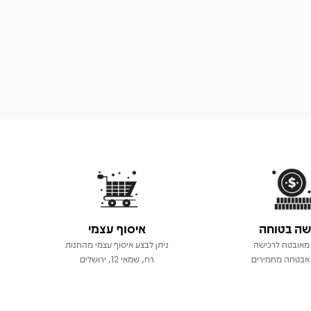
שה בטוחה
איסוף עצמי
מאובטח לרכישה
ניתן לבצע איסוף עצמי מהחנות
אבטחה מחמירים
רח, שמאי 12, ירושלים