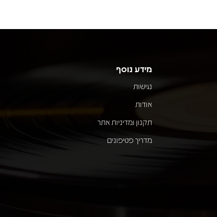
מידע נוסף
נגישות
אודות
תקנון ומדיניות אתר
מדריך פטיפונים