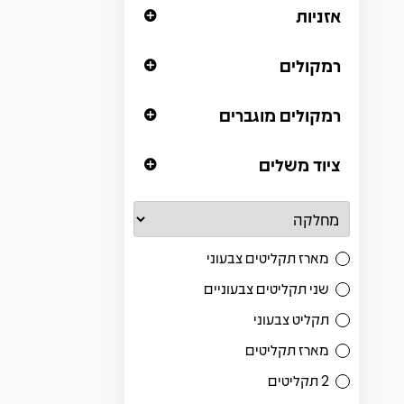
אזניות
רמקולים
רמקולים מוגברים
ציוד משלים
מארז תקליטים צבעוני
שני תקליטים צבעוניים
תקליט צבעוני
מארז תקליטים
2 תקליטים