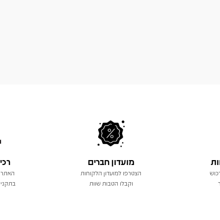
ות
מועדון חברים
רכי
כוש
הצטרפו למועדון הלקוחות
האתר 
וקבלו הטבות שוות
בתקני 