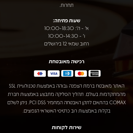
תחרות.
שעות פתיחה:
א' - ה': 10:00-18:30
ו' - 10:00-14:30
רחוב שמאי 12 בירושלים
רכישה מאובטחת
האתר מאובטח ברמת הצפנה גבוהה באמצעות טכנולוגיית SSL
מהמתקדמות בעולם. תהליך הסליקה מתבצע באמצעות חברת
COMAX בהתאם לתקן האבטחה המחמיר PCI DSS. ניתן לשלם
בקלות באמצעות רוב כרטיסי האשראי הנפוצים.
שירות לקוחות