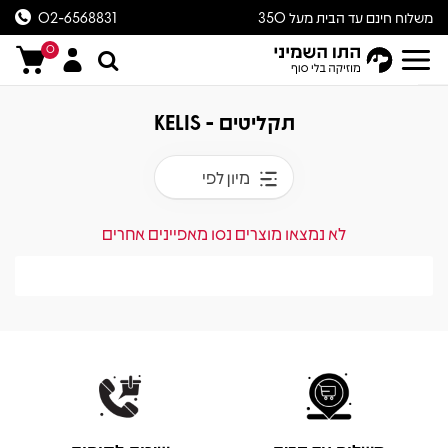
משלוח חינם עד הבית מעל 350
02-6568831
ש״ח
0
תקליטים - KELIS
מיון לפי
לא נמצאו מוצרים נסו מאפיינים אחרים