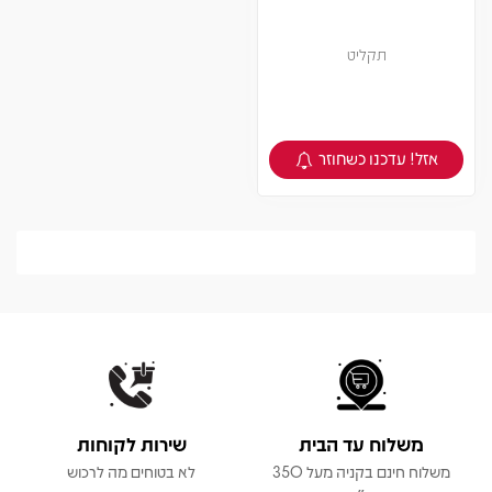
תקליט
אזל! עדכנו כשחוזר
צפיה במוצר
משלוח עד הבית
שירות לקוחות
משלוח חינם בקניה מעל 350
לא בטוחים מה לרכוש