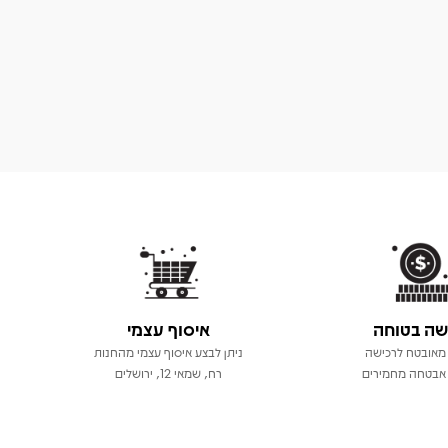
שה בטוחה
איסוף עצמי
מאובטח לרכישה
ניתן לבצע איסוף עצמי מהחנות
אבטחה מחמירים
רח, שמאי 12, ירושלים