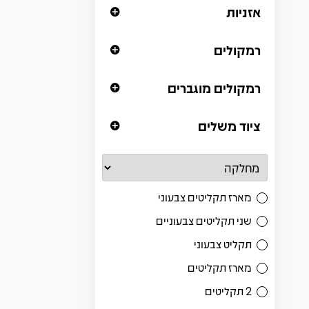
אזניות
רמקולים
רמקולים מוגברים
ציוד משלים
מארז תקליטים צבעוני
שני תקליטים צבעוניים
תקליט צבעוני
מארז תקליטים
2 תקליטים