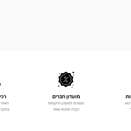
ות
מועדון חברים
רכי
כוש
הצטרפו למועדון הלקוחות
האתר 
וקבלו הטבות שוות
בתקני 