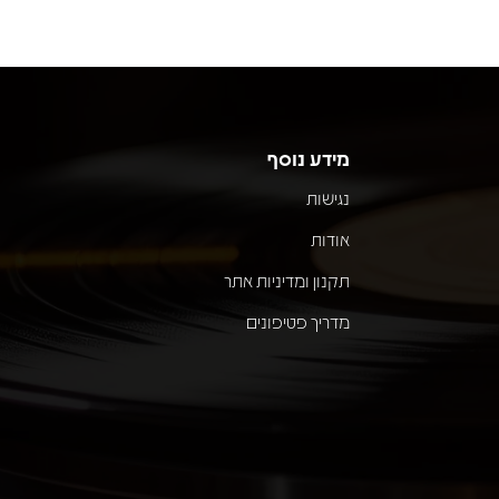
מידע נוסף
נגישות
אודות
תקנון ומדיניות אתר
מדריך פטיפונים