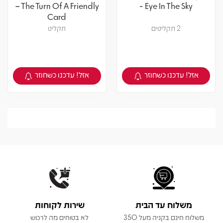
– The Turn Of A Friendly
- Eye In The Sky
Card
2 תקליטים
תקליט
אזל! עדכנו כשחוזר
אזל! עדכנו כשחוזר
צפיה במוצר
צפיה במוצר
משלוח עד הבית
שירות לקוחות
משלוח חינם בקניה מעל 350
לא בטוחים מה לרכוש