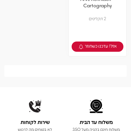
Cartography
2 תקליטים
אזל! עדכנו כשחוזר
צפיה במוצר
משלוח עד הבית
שירות לקוחות
משלוח חינם בקניה מעל 350
לא בטוחים מה לרכוש