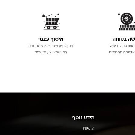
שה בטוחה
איסוף עצמי
מאובטח לרכישה
ניתן לבצע איסוף עצמי מהחנות
אבטחה מחמירים
רח, שמאי 12, ירושלים
מידע נוסף
נגישות