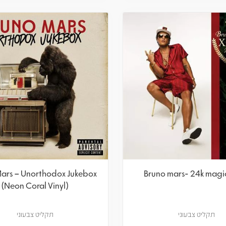
Mars – Unorthodox Jukebox
Bruno mars- 24k magi
(Neon Coral Vinyl)
תקליט צבעוני
תקליט צבעוני