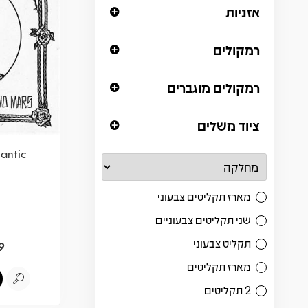
אזניות
רמקולים
רמקולים מוגברים
ציוד משלים
antic
מארז תקליטים צבעוני
שני תקליטים צבעוניים
תקליט צבעוני
9
מארז תקליטים
2 תקליטים