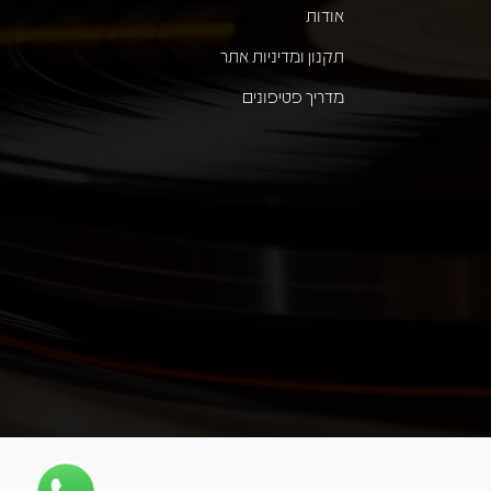
אודות
תקנון ומדיניות אתר
מדריך פטיפונים