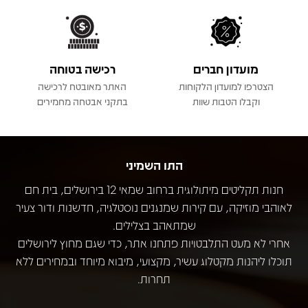
מועדון חברים
רכישה בטוחה
הצטרפו למועדון הלקוחות
האתר מאובטח לרכישה
וקבלו הטבות שוות
בתקני אבטחה מחמירים
התו השמיני
חנות תקליטים מיתולוגית ברחוב שמאי 12 בירושלים, בית חם
לאוהבי מוזיקה, עם קירות שמנגנים נוסטלגיה, חדשנות ודור צעיר
שמתאהב בצלילים.
אחרי לא מעט התלבטויות פתחנו אתר, כדי שגם מחוץ לירושלים
תוכלו ליהנות מקטלוג עשיר, מקצועי, מיבוא מיוחד ובמחירים ללא
תחרות.