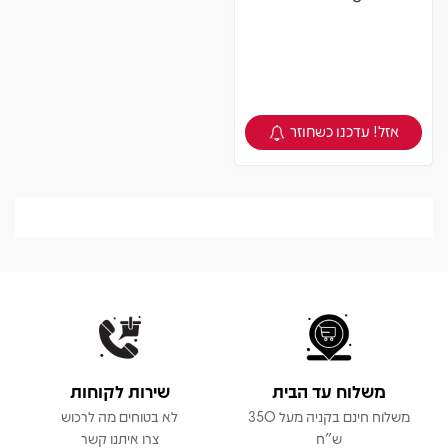
אזל! עדכנו כשחוזר
צפיה במוצר
משלוח עד הבית
שירות לקוחות
משלוח חינם בקניה מעל 350
לא בטוחים מה לרכוש
ש"ח
צרו איתנו קשר