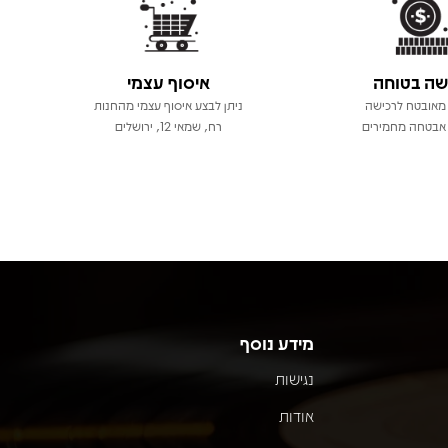
שה בטוחה
איסוף עצמי
מאובטח לרכישה
ניתן לבצע איסוף עצמי מהחנות
אבטחה מחמירים
רח, שמאי 12, ירושלים
מידע נוסף
נגישות
אודות