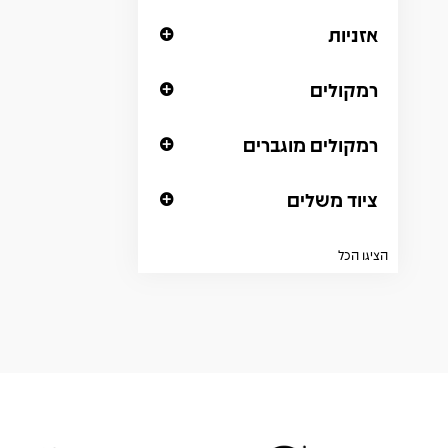
אזניות
רמקולים
רמקולים מוגברים
ציוד משלים
הציגו הכל