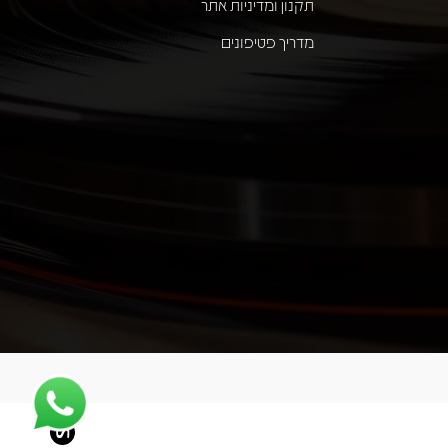
תקנון ומדיניות אתר
מדריך פטיפונים