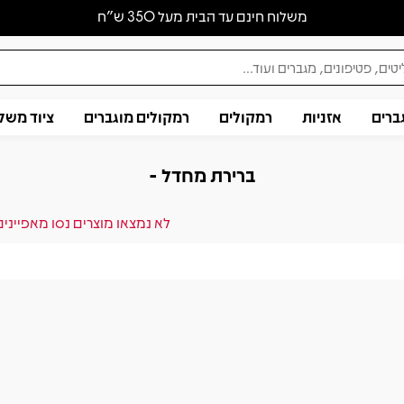
משלוח חינם עד הבית מעל 350 ש״ח
ברים
אזניות
רמקולים
רמקולים מוגברים
ציוד משל
ברירת מחדל -
לא נמצאו מוצרים נסו מאפייני