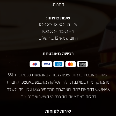
תחרות.
שעות פתיחה:
א' - ה': 10:00-18:30
ו' - 10:00-14:30
רחוב שמאי 12 בירושלים
רכישה מאובטחת
האתר מאובטח ברמת הצפנה גבוהה באמצעות טכנולוגיית SSL
מהמתקדמות בעולם. תהליך הסליקה מתבצע באמצעות חברת
COMAX בהתאם לתקן האבטחה המחמיר PCI DSS. ניתן לשלם
בקלות באמצעות רוב כרטיסי האשראי הנפוצים.
שירות לקוחות