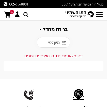
משלוח חינם עד הבית מעל 350
02-6568831
ש״ח
0
ברירת מחדל -
מיון לפי
לא נמצאו מוצרים נסו מאפיינים אחרים