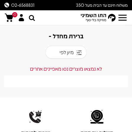
משלוח חינם עד הבית מעל 350
02-6568831
ש״ח
0
ברירת מחדל -
מיון לפי
לא נמצאו מוצרים נסו מאפיינים אחרים