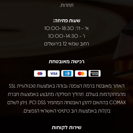
תחרות.
שעות פתיחה:
א' - ה': 10:00-18:30
ו' - 10:00-14:30
רחוב שמאי 12 בירושלים
רכישה מאובטחת
האתר מאובטח ברמת הצפנה גבוהה באמצעות טכנולוגיית SSL
מהמתקדמות בעולם. תהליך הסליקה מתבצע באמצעות חברת
COMAX בהתאם לתקן האבטחה המחמיר PCI DSS. ניתן לשלם
בקלות באמצעות רוב כרטיסי האשראי הנפוצים.
שירות לקוחות