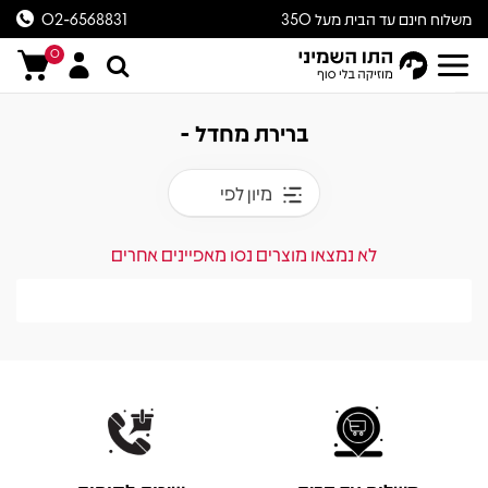
משלוח חינם עד הבית מעל 350
02-6568831
ש״ח
0
ברירת מחדל -
מיון לפי
לא נמצאו מוצרים נסו מאפיינים אחרים