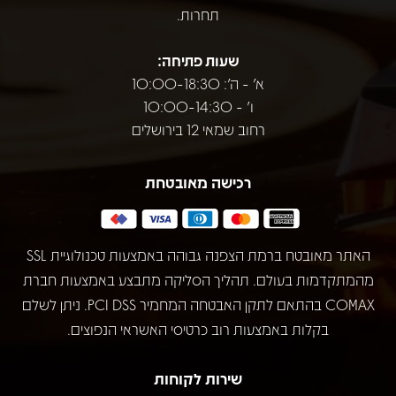
תחרות.
שעות פתיחה:
א' - ה': 10:00-18:30
ו' - 10:00-14:30
רחוב שמאי 12 בירושלים
רכישה מאובטחת
האתר מאובטח ברמת הצפנה גבוהה באמצעות טכנולוגיית SSL
מהמתקדמות בעולם. תהליך הסליקה מתבצע באמצעות חברת
COMAX בהתאם לתקן האבטחה המחמיר PCI DSS. ניתן לשלם
בקלות באמצעות רוב כרטיסי האשראי הנפוצים.
שירות לקוחות