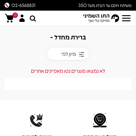
משלוח חינם עד הבית מעל 350
02-6568831
ש״ח
0
ברירת מחדל -
מיון לפי
לא נמצאו מוצרים נסו מאפיינים אחרים