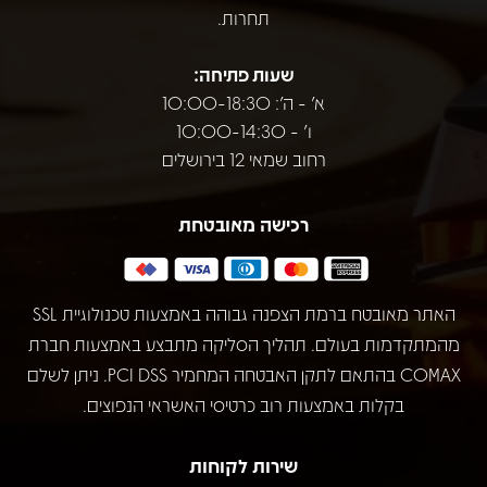
תחרות.
שעות פתיחה:
א' - ה': 10:00-18:30
ו' - 10:00-14:30
רחוב שמאי 12 בירושלים
רכישה מאובטחת
האתר מאובטח ברמת הצפנה גבוהה באמצעות טכנולוגיית SSL
מהמתקדמות בעולם. תהליך הסליקה מתבצע באמצעות חברת
COMAX בהתאם לתקן האבטחה המחמיר PCI DSS. ניתן לשלם
בקלות באמצעות רוב כרטיסי האשראי הנפוצים.
שירות לקוחות