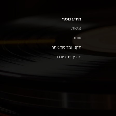
מידע נוסף
נגישות
אודות
תקנון ומדיניות אתר
מדריך פטיפונים