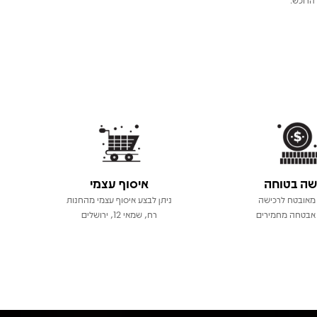
שה בטוחה
איסוף עצמי
מאובטח לרכישה
ניתן לבצע איסוף עצמי מהחנות
אבטחה מחמירים
רח, שמאי 12, ירושלים