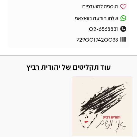
הוספה למועדפים
שלחו הודעה בוואצאפ
02-6568831
7290019420033
עוד תקליטים של יהודית רביץ