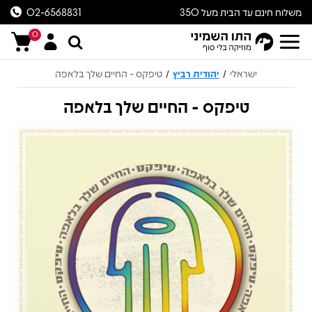
משלוח חינם עד הבית מעל 350
02-6568831
ש״ח
0
ישראלי
יהודית רביץ
טיפקס - החיים שלך בלאפה
/
/
טיפקס - החיים שלך בלאפה