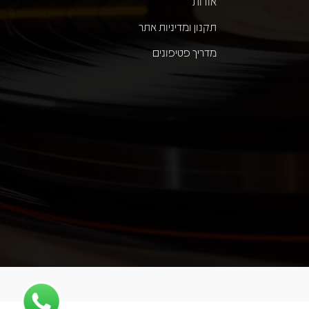
אודות
תקנון ומדיניות אתר
מדריך פטיפונים