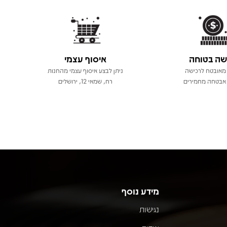
שה בטוחה
איסוף עצמי
מאובטח לרכישה
ניתן לבצע איסוף עצמי מהחנות
אבטחה מחמירים
רח, שמאי 12, ירושלים
מידע נוסף
נגישות