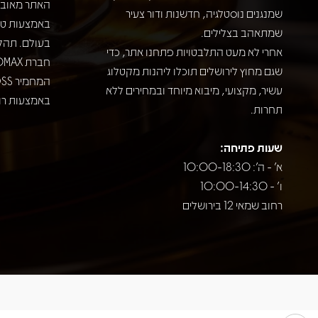
האתר מאובט
שמנגנים נוסטלגיה, חדשנות ודור צעיר
שמתאהב בצלילים.
בעולם. תהל
אחרי לא מעט התלבטויות פתחנו אתר, כדי
שגם מחוץ לירושלים תוכלו ליהנות מקטלוג
עשיר, מקצועי, מיבוא מיוחד ובמחירים ללא
באמצעות רוב
תחרות.
שעות פתיחה:
א' - ה': 10:00-18:30
ו' - 10:00-14:30
רחוב שמאי 12 בירושלים