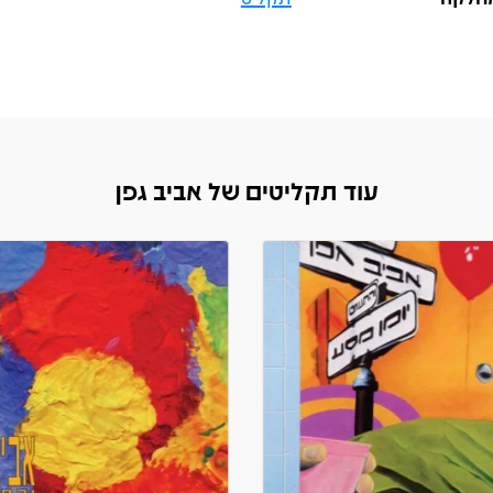
עוד תקליטים של אביב גפן