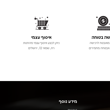
שה בטוחה
איסוף עצמי
מאובטח לרכישה
ניתן לבצע איסוף עצמי מהחנות
אבטחה מחמירים
רח, שמאי 12, ירושלים
מידע נוסף
נגישות