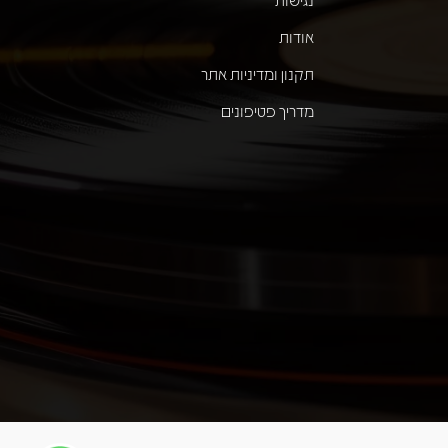
אודות
תקנון ומדיניות אתר
מדריך פטיפונים