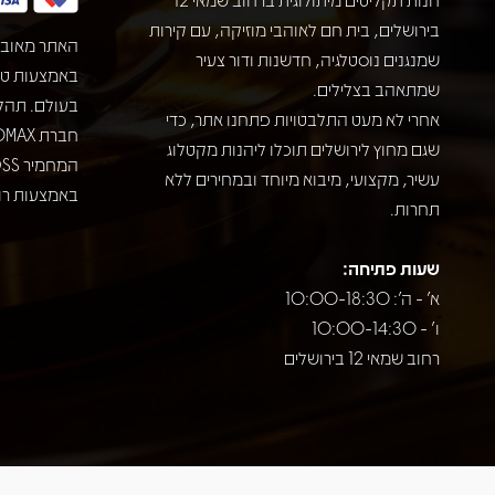
בירושלים, בית חם לאוהבי מוזיקה, עם קירות
האתר מאובט
שמנגנים נוסטלגיה, חדשנות ודור צעיר
שמתאהב בצלילים.
בעולם. תהל
אחרי לא מעט התלבטויות פתחנו אתר, כדי
שגם מחוץ לירושלים תוכלו ליהנות מקטלוג
עשיר, מקצועי, מיבוא מיוחד ובמחירים ללא
באמצעות רוב
תחרות.
שעות פתיחה:
א' - ה': 10:00-18:30
ו' - 10:00-14:30
רחוב שמאי 12 בירושלים