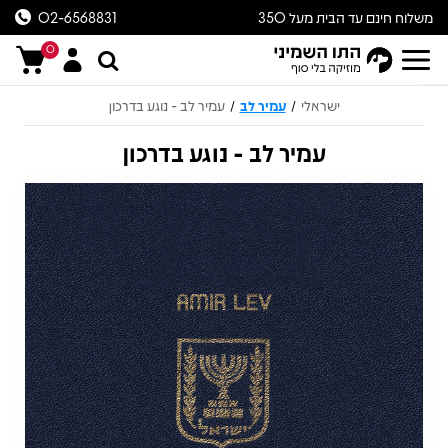
משלוח חינם עד הבית מעל 350
02-6568831
ש״ח
0
ישראלי
עמיר לב
עמיר לב - נוגע בדרכון
/
/
עמיר לב - נוגע בדרכון