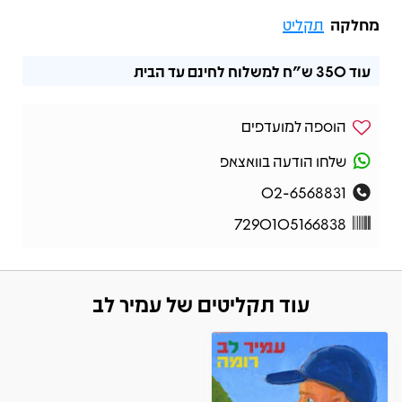
מחלקה
תקליט
עוד
350 ש"ח
למשלוח לחינם עד הבית
הוספה למועדפים
שלחו הודעה בוואצאפ
02-6568831
7290105166838
עוד תקליטים של עמיר לב