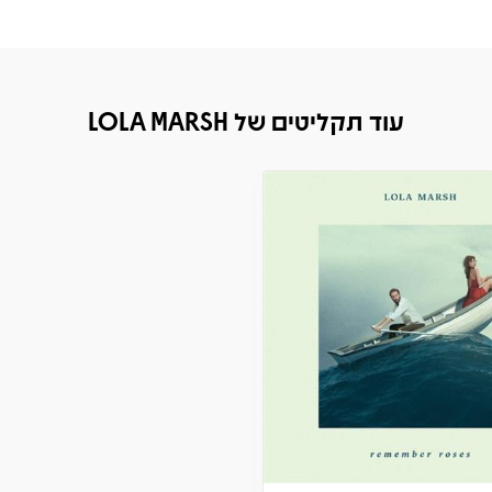
עוד תקליטים של LOLA MARSH