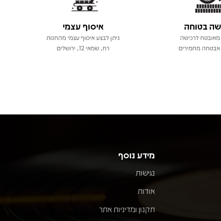
שה בטוחה
איסוף עצמי
מאובטח לרכישה
ניתן לבצע איסוף עצמי מהחנות
אבטחה מחמירים
רח, שמאי 12, ירושלים
מידע נוסף
נגישות
אודות
תקנון ומדיניות אתר