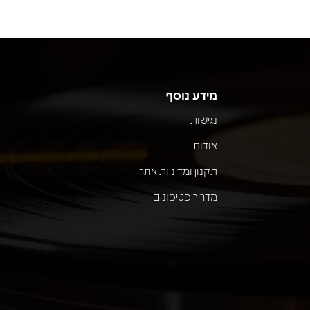
מידע נוסף
נגישות
אודות
תקנון ומדיניות אתר
מדריך פטיפונים