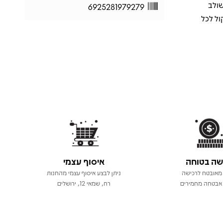
שולב
6925281979279
ל לכל
שה בטוחה
איסוף עצמי
מאובטח לרכישה
ניתן לבצע איסוף עצמי מהחנות
אבטחה מחמירים
רח, שמאי 12, ירושלים