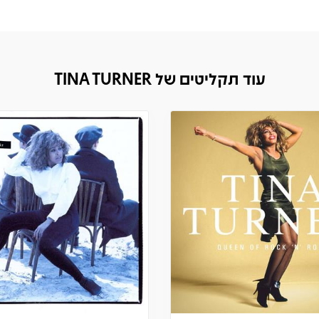
עוד תקליטים של TINA TURNER