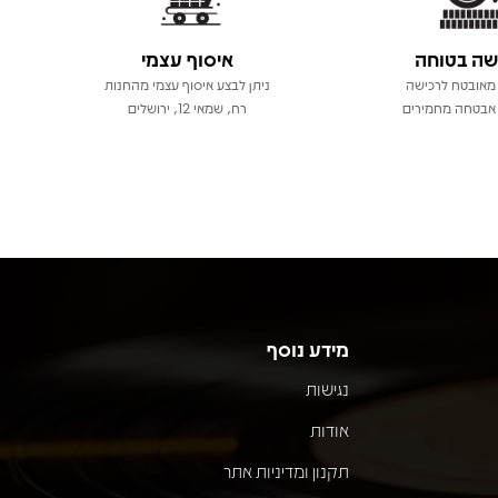
שה בטוחה
איסוף עצמי
מאובטח לרכישה
ניתן לבצע איסוף עצמי מהחנות
אבטחה מחמירים
רח, שמאי 12, ירושלים
מידע נוסף
נגישות
אודות
תקנון ומדיניות אתר