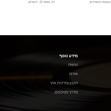
אבטחה מחמירים
רח, שמאי 12, ירושלים
מידע נוסף
נגישות
אודות
תקנון ומדיניות אתר
מדריך פטיפונים