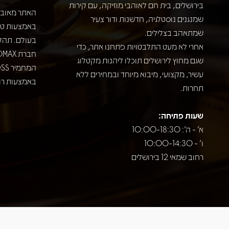
בירושלים, בית חם לאוהבי מוזיקה, עם קירות
האתר מאובט
שמנגנים נוסטלגיה, חדשנות ודור צעיר
שמתאהב בצלילים.
בעולם. תהל
אחרי לא מעט התלבטויות פתחנו אתר, כדי
שגם מחוץ לירושלים תוכלו ליהנות מקטלוג
עשיר, מקצועי, מיבוא מיוחד ובמחירים ללא
באמצעות רוב
תחרות.
שעות פתיחה:
א' - ה': 10:00-18:30
ו' - 10:00-14:30
רחוב שמאי 12 בירושלים