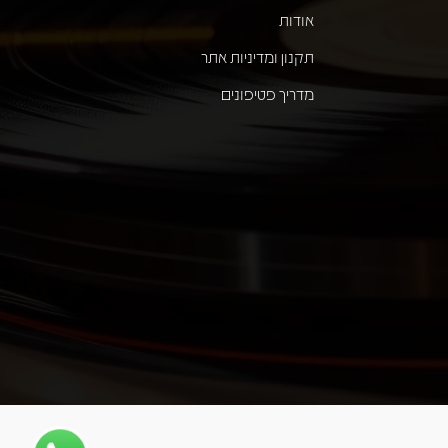
אודות
תקנון ומדיניות אתר
מדריך פטיפונים