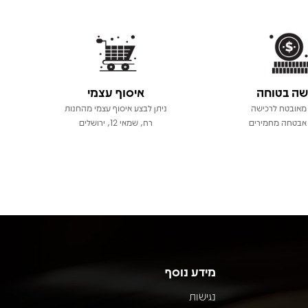
שה בטוחה
איסוף עצמי
מאובטח לרכישה
ניתן לבצע איסוף עצמי מהחנות
אבטחה מחמירים
רח, שמאי 12, ירושלים
מידע נוסף
נגישות