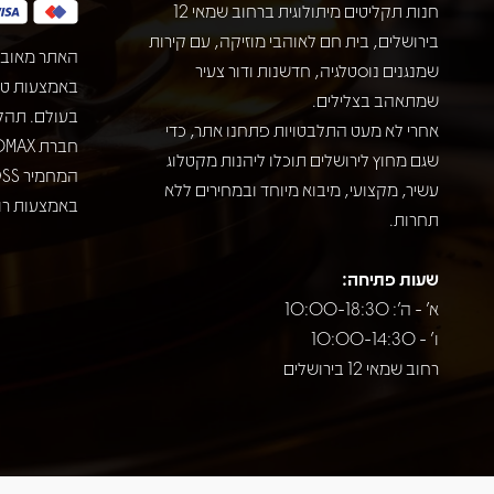
חנות תקליטים מיתולוגית ברחוב שמאי 12
בירושלים, בית חם לאוהבי מוזיקה, עם קירות
האתר מאובט
שמנגנים נוסטלגיה, חדשנות ודור צעיר
שמתאהב בצלילים.
בעולם. תהל
אחרי לא מעט התלבטויות פתחנו אתר, כדי
שגם מחוץ לירושלים תוכלו ליהנות מקטלוג
עשיר, מקצועי, מיבוא מיוחד ובמחירים ללא
באמצעות רוב
תחרות.
שעות פתיחה:
א' - ה': 10:00-18:30
ו' - 10:00-14:30
רחוב שמאי 12 בירושלים