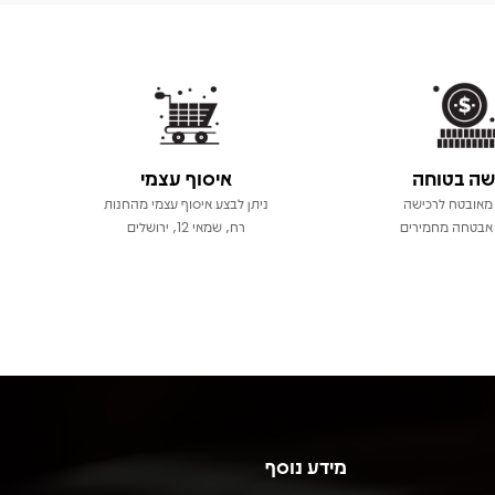
שה בטוחה
איסוף עצמי
מאובטח לרכישה
ניתן לבצע איסוף עצמי מהחנות
אבטחה מחמירים
רח, שמאי 12, ירושלים
מידע נוסף