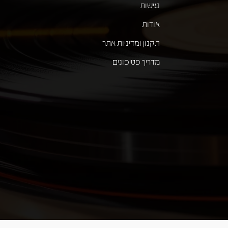
נגישות
אודות
תקנון ומדיניות אתר
מדריך פטיפונים