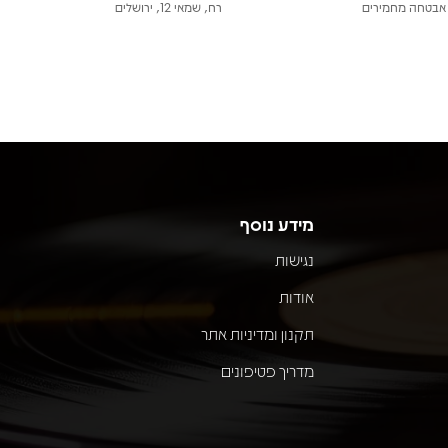
אבטחה מחמירים
רח, שמאי 12, ירושלים
מידע נוסף
נגישות
אודות
תקנון ומדיניות אתר
מדריך פטיפונים