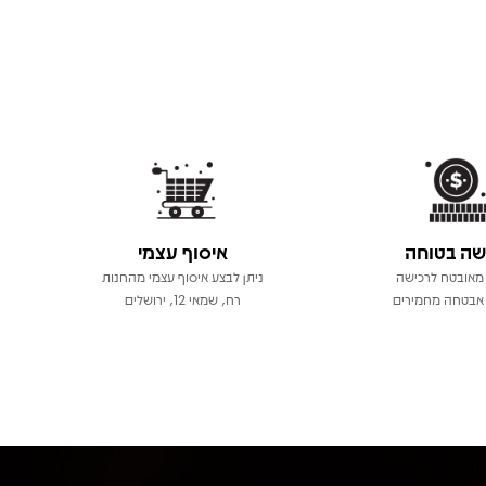
שה בטוחה
איסוף עצמי
מאובטח לרכישה
ניתן לבצע איסוף עצמי מהחנות
אבטחה מחמירים
רח, שמאי 12, ירושלים