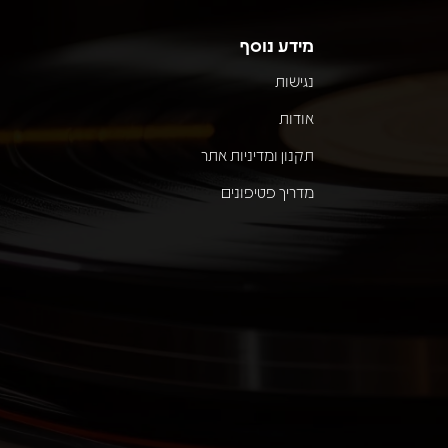
מידע נוסף
נגישות
אודות
תקנון ומדיניות אתר
מדריך פטיפונים