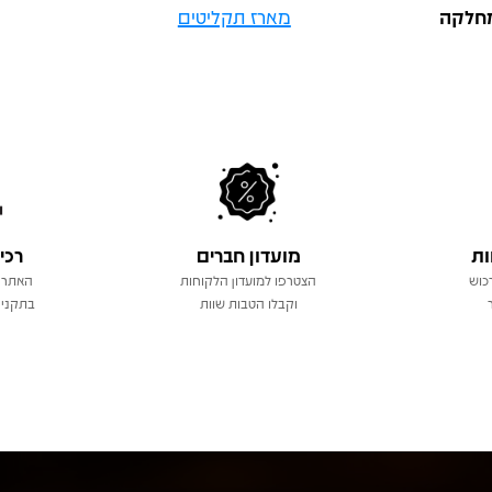
חלקה
מארז תקליטים
ות
מועדון חברים
רכי
כוש
הצטרפו למועדון הלקוחות
האתר 
וקבלו הטבות שוות
בתקני 