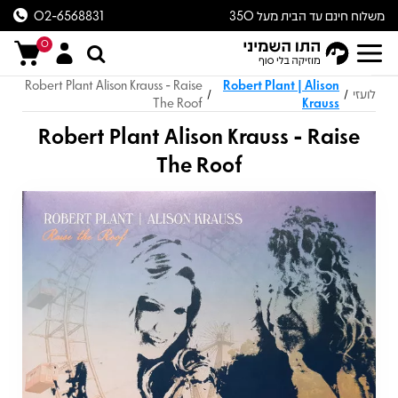
משלוח חינם עד הבית מעל 350
02-6568831
ש״ח
0
Robert Plant Alison Krauss - Raise
Robert Plant | Alison
לועזי
/
/
The Roof
Krauss
Robert Plant Alison Krauss - Raise
The Roof