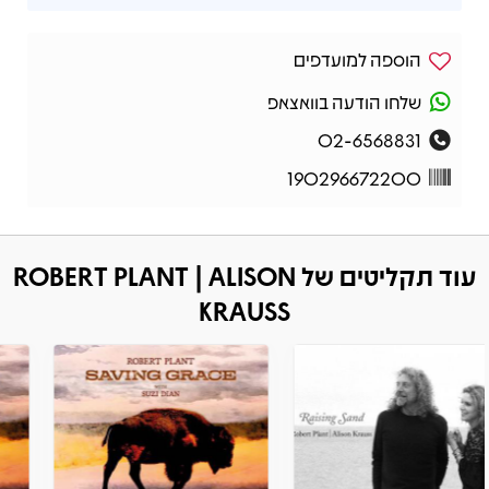
הוספה למועדפים
שלחו הודעה בוואצאפ
02-6568831
190296672200
עוד תקליטים של ROBERT PLANT | ALISON
KRAUSS