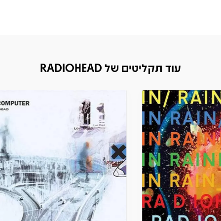
עוד תקליטים של RADIOHEAD