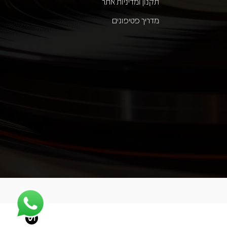
תקנון ומדיניות אתר
מדריך פטיפונים