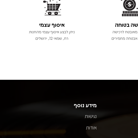
שה בטוחה
איסוף עצמי
מאובטח לרכישה
ניתן לבצע איסוף עצמי מהחנות
אבטחה מחמירים
רח, שמאי 12, ירושלים
מידע נוסף
נגישות
אודות