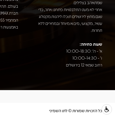
שמתאהב בצלילים.
בעולם. תהל
אחרי לא מעט התלבטויות פתחנו אתר, כדי
שגם מחוץ לירושלים תוכלו ליהנות מקטלוג
עשיר, מקצועי, מיבוא מיוחד ובמחירים ללא
באמצעות רוב
תחרות.
שעות פתיחה:
א' - ה': 10:00-18:30
ו' - 10:00-14:30
רחוב שמאי 12 בירושלים
כל הזכויות שמורות © לתו השמיני