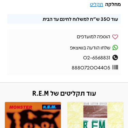
מחלקה
תקליט
עוד
350 ש"ח
למשלוח לחינם עד הבית
הוספה למועדפים
שלחו הודעה בוואצאפ
02-6568831
888072004405
עוד תקליטים של R.E.M