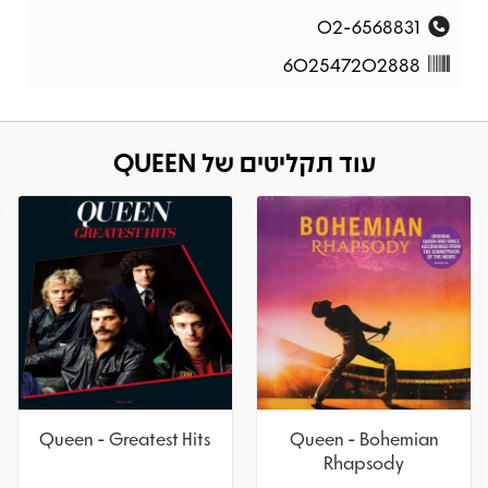
02-6568831
602547202888
עוד תקליטים של QUEEN
Queen - Greatest Hits
Queen - Bohemian
Rhapsody