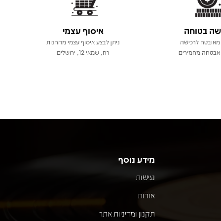
שה בטוחה
איסוף עצמי
מאובטח לרכישה
ניתן לבצע איסוף עצמי מהחנות
אבטחה מחמירים
רח, שמאי 12, ירושלים
מידע נוסף
נגישות
אודות
תקנון ומדיניות אתר