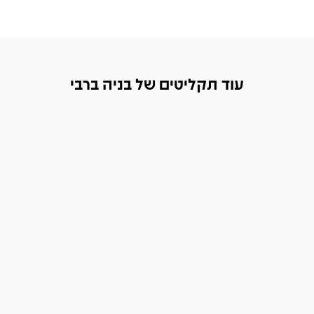
עוד תקליטים של בניה ברבי