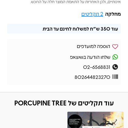
איכותיים, ולכן האחריות על התאמת המוצר חלה על הרוכש.
מחלקה
2 תקליטים
עוד
350 ש"ח
למשלוח לחינם עד הבית
הוספה למועדפים
שלחו הודעה בוואצאפ
02-6568831
802644823270
עוד תקליטים של PORCUPINE TREE