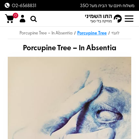
משלוח חינם עד הבית מעל 350
02-6568831
ש״ח
0
לועזי
Porcupine Tree
Porcupine Tree – In Absentia
/
/
Porcupine Tree – In Absentia