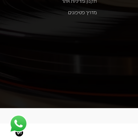
תקנון ומדיניות אתר
מדריך פטיפונים