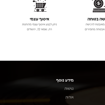
שה בטוחה
איסוף עצמי
מאובטח לרכישה
ניתן לבצע איסוף עצמי מהחנות
אבטחה מחמירים
רח, שמאי 12, ירושלים
מידע נוסף
נגישות
אודות