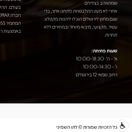
שמתאהב בצלילים.
בעולם. תהל
אחרי לא מעט התלבטויות פתחנו אתר, כדי
שגם מחוץ לירושלים תוכלו ליהנות מקטלוג
עשיר, מקצועי, מיבוא מיוחד ובמחירים ללא
באמצעות רוב
תחרות.
שעות פתיחה:
א' - ה': 10:00-18:30
ו' - 10:00-14:30
רחוב שמאי 12 בירושלים
כל הזכויות שמורות © לתו השמיני