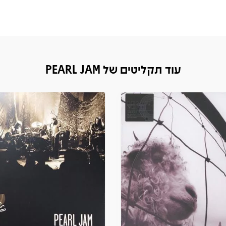
עוד תקליטים של PEARL JAM