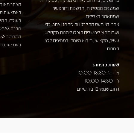
האתר מאובט
שמנגנים נוסטלגיה, חדשנות ודור צעיר
שמתאהב בצלילים.
בעולם. תהל
אחרי לא מעט התלבטויות פתחנו אתר, כדי
שגם מחוץ לירושלים תוכלו ליהנות מקטלוג
עשיר, מקצועי, מיבוא מיוחד ובמחירים ללא
באמצעות רוב
תחרות.
שעות פתיחה:
א' - ה': 10:00-18:30
ו' - 10:00-14:30
רחוב שמאי 12 בירושלים