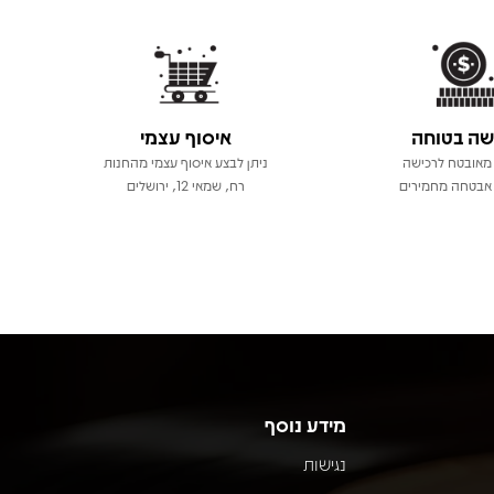
שה בטוחה
איסוף עצמי
מאובטח לרכישה
ניתן לבצע איסוף עצמי מהחנות
אבטחה מחמירים
רח, שמאי 12, ירושלים
מידע נוסף
נגישות