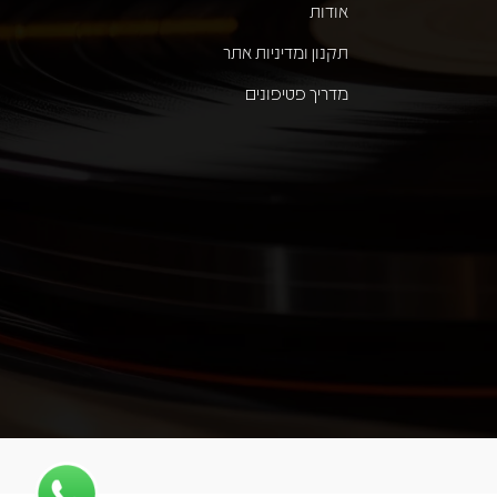
אודות
תקנון ומדיניות אתר
מדריך פטיפונים