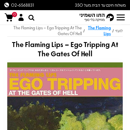
משלוח חינם עד הבית מעל 350
02-6568831
ש״ח
0
The Flaming Lips – Ego Tripping At The
The Flaming
לועזי
/
/
Gates Of Hell
Lips
The Flaming Lips – Ego Tripping At
The Gates Of Hell