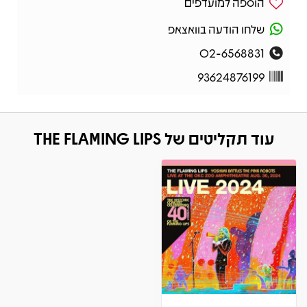
הוספה למועדפים
שלחו הודעה בוואצאפ
02-6568831
93624876199
עוד תקליטים של THE FLAMING LIPS