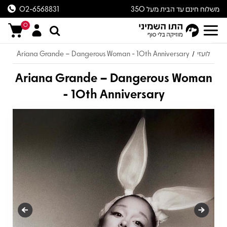
משלוח חינם עד הבית מעל 350
02-6568831
ש״ח
0
לועזי
Ariana Grande – Dangerous Woman - 10th Anniversary
/
Ariana Grande – Dangerous Woman
- 10th Anniversary