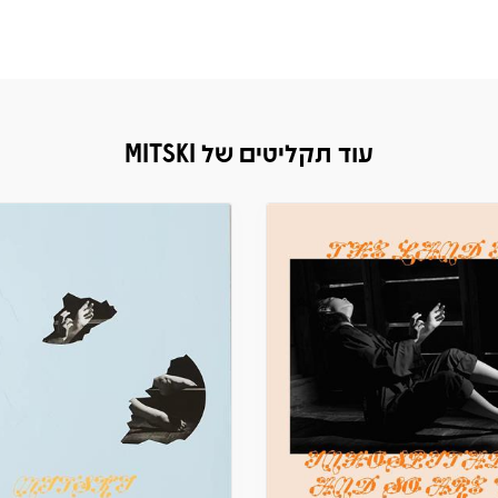
עוד תקליטים של MITSKI