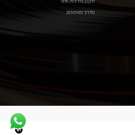
תקנון ומדיניות אתר
מדריך פטיפונים