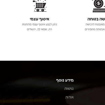
שה בטוחה
איסוף עצמי
מאובטח לרכישה
ניתן לבצע איסוף עצמי מהחנות
אבטחה מחמירים
רח, שמאי 12, ירושלים
מידע נוסף
נגישות
אודות