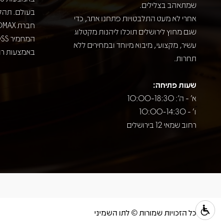
שמתאהב בצלילים.
בעולם. תהל
אחרי לא מעט התלבטויות פתחנו אתר, כדי
שגם מחוץ לירושלים תוכלו ליהנות מקטלוג
עשיר, מקצועי, מיבוא מיוחד ובמחירים ללא
באמצעות רוב
תחרות.
שעות פתיחה:
א' - ה': 10:00-18:30
ו' - 10:00-14:30
רחוב שמאי 12 בירושלים
כל הזכויות שמורות © לתו השמיני