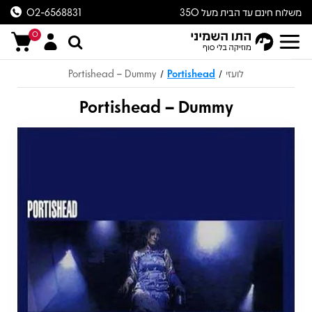
משלוח חינם עד הבית מעל 350
02-6568831
ש״ח
0
לועזי
Portishead
Portishead – Dummy
/
/
Portishead – Dummy