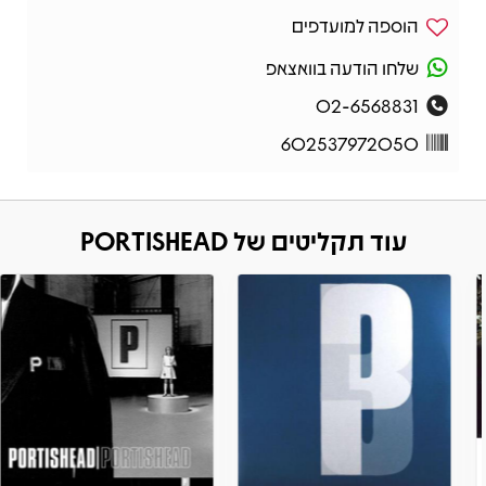
הוספה למועדפים
שלחו הודעה בוואצאפ
02-6568831
602537972050
עוד תקליטים של PORTISHEAD