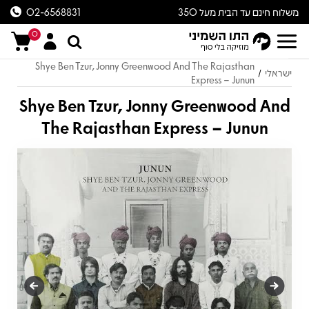
משלוח חינם עד הבית מעל 350
02-6568831
ש״ח
0
Shye Ben Tzur, Jonny Greenwood And The Rajasthan
ישראלי
/
Express – Junun
Shye Ben Tzur, Jonny Greenwood And
The Rajasthan Express – Junun