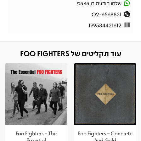
שלחו הודעה בוואצאפ
02-6568831
199584421612
עוד תקליטים של FOO FIGHTERS
Foo Fighters – The
Foo Fighters – Concrete
Essential
And Gold