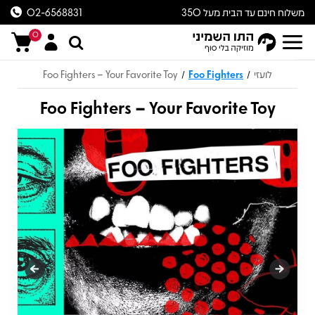
משלוח חינם עד הבית מעל 350
02-6568831
ש״ח
0
לועזי
Foo Fighters
Foo Fighters – Your Favorite Toy
/
/
Foo Fighters – Your Favorite Toy