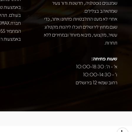
שמנגנים נוסטלגיה, חדשנות ודור צעיר
שמתאהב בצלילים.
בעולם. תהל
אחרי לא מעט התלבטויות פתחנו אתר, כדי
שגם מחוץ לירושלים תוכלו ליהנות מקטלוג
עשיר, מקצועי, מיבוא מיוחד ובמחירים ללא
באמצעות רוב
תחרות.
שעות פתיחה:
א' - ה': 10:00-18:30
ו' - 10:00-14:30
רחוב שמאי 12 בירושלים