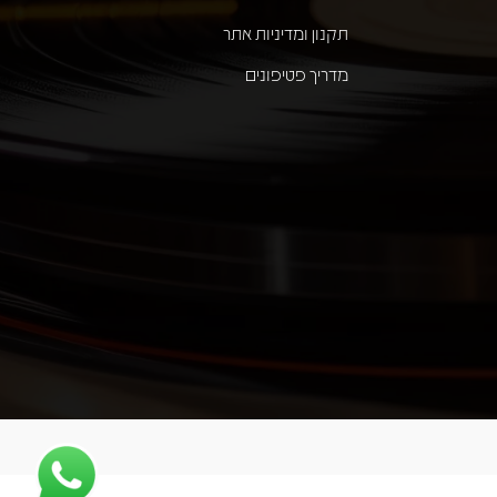
תקנון ומדיניות אתר
מדריך פטיפונים