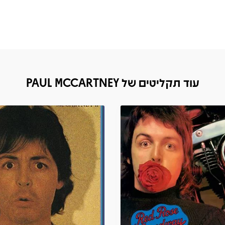
עוד תקליטים של PAUL MCCARTNEY