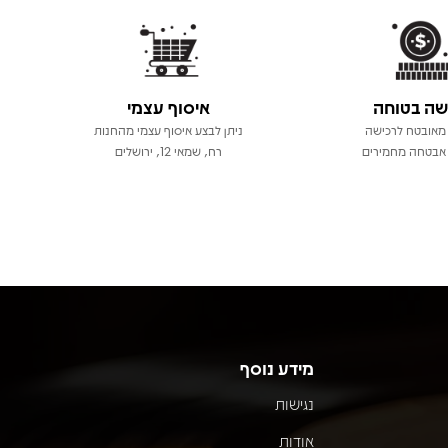
שה בטוחה
איסוף עצמי
מאובטח לרכישה
ניתן לבצע איסוף עצמי מהחנות
אבטחה מחמירים
רח, שמאי 12, ירושלים
מידע נוסף
נגישות
אודות