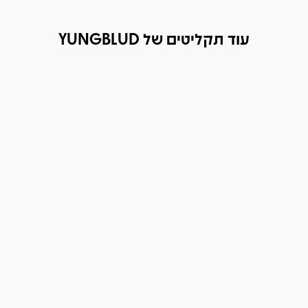
עוד תקליטים של YUNGBLUD