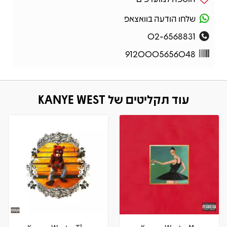
שלחו הודעה בוואצאפ
02-6568831
9120005656048
עוד תקליטים של KANYE WEST