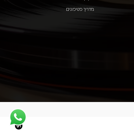
מדריך פטיפונים