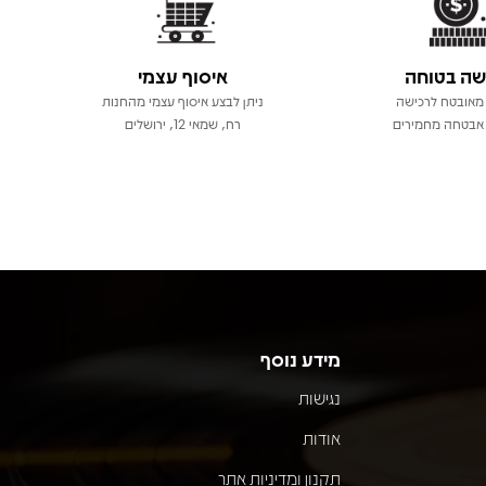
שה בטוחה
איסוף עצמי
מאובטח לרכישה
ניתן לבצע איסוף עצמי מהחנות
אבטחה מחמירים
רח, שמאי 12, ירושלים
מידע נוסף
נגישות
אודות
תקנון ומדיניות אתר