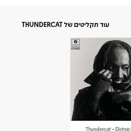
עוד תקליטים של THUNDERCAT
Thundercat – Distra