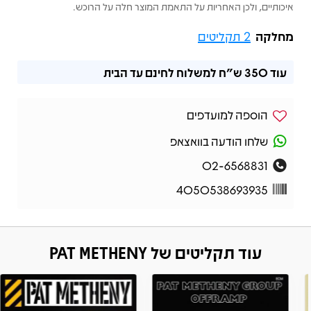
איכותיים, ולכן האחריות על התאמת המוצר חלה על הרוכש.
מחלקה
2 תקליטים
עוד
350 ש"ח
למשלוח לחינם עד הבית
הוספה למועדפים
שלחו הודעה בוואצאפ
02-6568831
4050538693935
עוד תקליטים של PAT METHENY