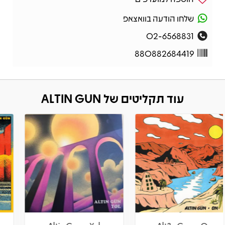
שלחו הודעה בוואצאפ
02-6568831
880882684419
עוד תקליטים של ALTIN GUN